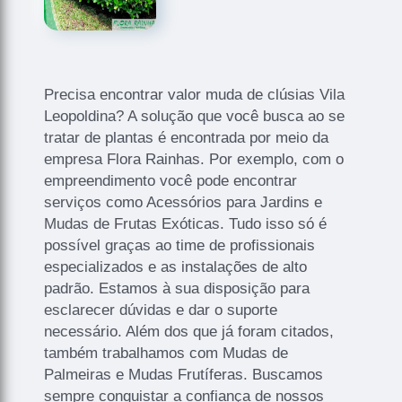
Precisa encontrar valor muda de clúsias Vila
Leopoldina? A solução que você busca ao se
tratar de plantas é encontrada por meio da
empresa Flora Rainhas. Por exemplo, com o
empreendimento você pode encontrar
serviços como Acessórios para Jardins e
Mudas de Frutas Exóticas. Tudo isso só é
possível graças ao time de profissionais
especializados e as instalações de alto
padrão. Estamos à sua disposição para
esclarecer dúvidas e dar o suporte
necessário. Além dos que já foram citados,
também trabalhamos com Mudas de
Palmeiras e Mudas Frutíferas. Buscamos
sempre conquistar a confiança de nossos