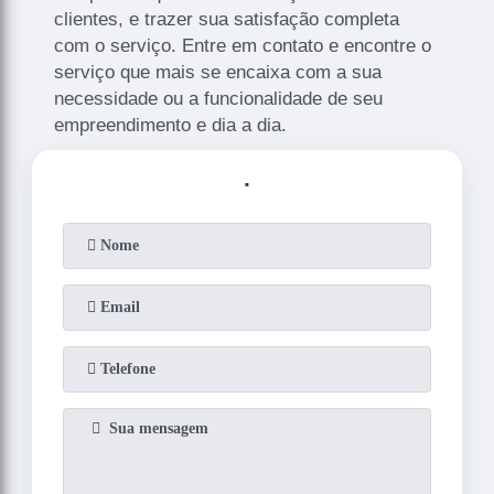
clientes, e trazer sua satisfação completa
com o serviço. Entre em contato e encontre o
serviço que mais se encaixa com a sua
necessidade ou a funcionalidade de seu
empreendimento e dia a dia.
.