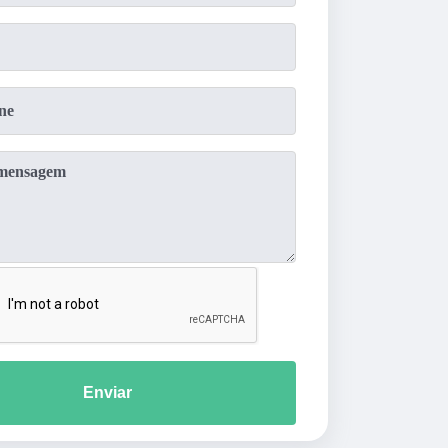
Enviar