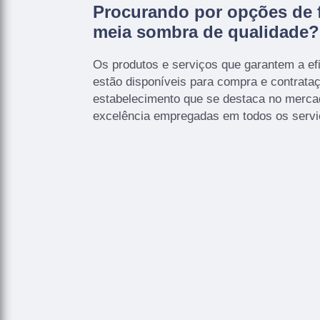
Procurando por opções de f
meia sombra de qualidade?
Os produtos e serviços que garantem a efi
estão disponíveis para compra e contrataç
estabelecimento que se destaca no mercad
excelência empregadas em todos os servi