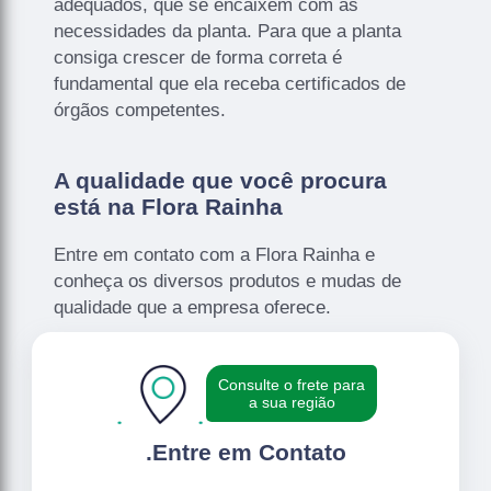
adequados, que se encaixem com as
necessidades da planta. Para que a planta
consiga crescer de forma correta é
fundamental que ela receba certificados de
órgãos competentes.
A qualidade que você procura
está na Flora Rainha
Entre em contato com a Flora Rainha e
conheça os diversos produtos e mudas de
qualidade que a empresa oferece.
Consulte o frete para
a sua região
.
Entre em Contato