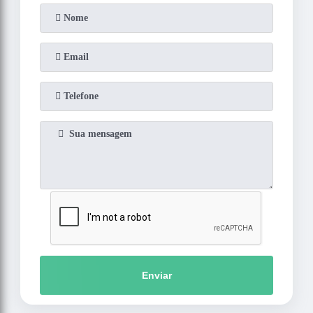
Enviar