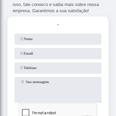
isso, fale conosco e saiba mais sobre nossa
empresa. Garantimos a sua satisfação!
.