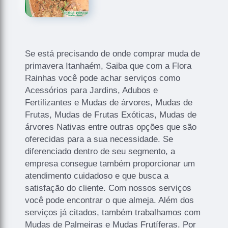
Se está precisando de onde comprar muda de
primavera Itanhaém, Saiba que com a Flora
Rainhas você pode achar serviços como
Acessórios para Jardins, Adubos e
Fertilizantes e Mudas de árvores, Mudas de
Frutas, Mudas de Frutas Exóticas, Mudas de
árvores Nativas entre outras opções que são
oferecidas para a sua necessidade. Se
diferenciado dentro de seu segmento, a
empresa consegue também proporcionar um
atendimento cuidadoso e que busca a
satisfação do cliente. Com nossos serviços
você pode encontrar o que almeja. Além dos
serviços já citados, também trabalhamos com
Mudas de Palmeiras e Mudas Frutíferas. Por