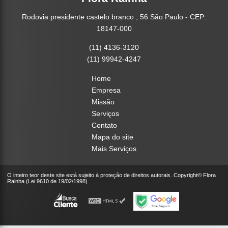
Rodovia presidente castelo branco , 56 São Paulo - CEP:
18147-000
(11) 4136-3120
(11) 99942-4247
Home
Empresa
Missão
Serviços
Contato
Mapa do site
Mais Serviços
O inteiro teor deste site está sujeito à proteção de direitos autorais. Copyright© Flora
Rainha (Lei 9610 de 19/02/1998)