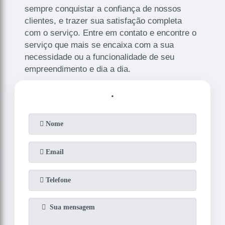
sempre conquistar a confiança de nossos
clientes, e trazer sua satisfação completa
com o serviço. Entre em contato e encontre o
serviço que mais se encaixa com a sua
necessidade ou a funcionalidade de seu
empreendimento e dia a dia.
.