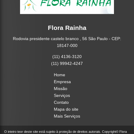
Flora Rainha
Rodovia presidente castelo branco , 56 São Paulo - CEP:
18147-000
(11) 4136-3120
(11) 99942-4247
Home
Empresa
Missão
Serviços
Contato
Mapa do site
Mais Serviços
O inteiro teor deste site está sujeito à proteção de direitos autorais. Copyright© Flora