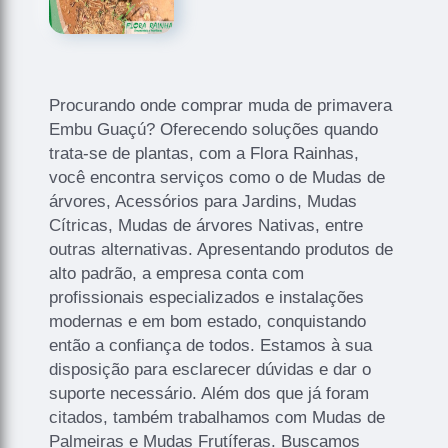
Procurando onde comprar muda de primavera
Embu Guaçú? Oferecendo soluções quando
trata-se de plantas, com a Flora Rainhas,
você encontra serviços como o de Mudas de
árvores, Acessórios para Jardins, Mudas
Cítricas, Mudas de árvores Nativas, entre
outras alternativas. Apresentando produtos de
alto padrão, a empresa conta com
profissionais especializados e instalações
modernas e em bom estado, conquistando
então a confiança de todos. Estamos à sua
disposição para esclarecer dúvidas e dar o
suporte necessário. Além dos que já foram
citados, também trabalhamos com Mudas de
Palmeiras e Mudas Frutíferas. Buscamos