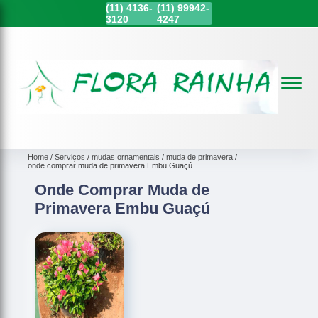
(11)
4136-
(11)
99942-
3120
4247
Home
Serviços
mudas ornamentais
muda de primavera
onde comprar muda de primavera Embu Guaçú
Onde Comprar Muda de
Primavera Embu Guaçú