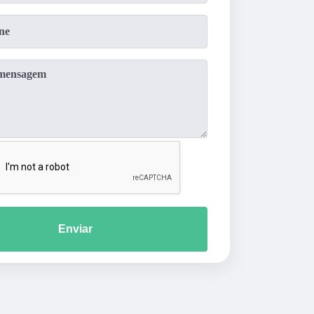
Enviar