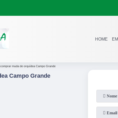
HOME
EM
 comprar muda de orquídea Campo Grande
dea Campo Grande