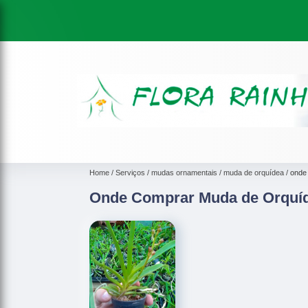
Home
Serviços
mudas ornamentais
muda de orquídea
onde
Onde Comprar Muda de Orquí