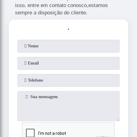
isso, entre em contato conosco,estamos
sempre a disposição do cliente.
.