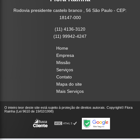
Rodovia presidente castelo branco , 56 São Paulo - CEP:
18147-000
(11) 4136-3120
(11) 99942-4247
Home
Empresa
Missão
Serviços
Contato
Mapa do site
Mais Serviços
O inteiro teor deste site está sujeito à proteção de direitos autorais. Copyright© Flora
Rainha (Lei 9610 de 19/02/1998)