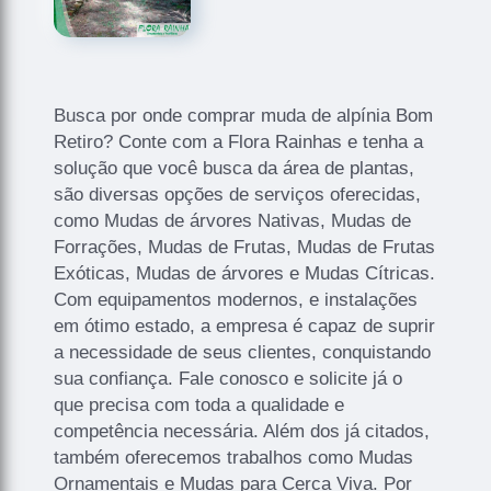
Busca por onde comprar muda de alpínia Bom
Retiro? Conte com a Flora Rainhas e tenha a
solução que você busca da área de plantas,
são diversas opções de serviços oferecidas,
como Mudas de árvores Nativas, Mudas de
Forrações, Mudas de Frutas, Mudas de Frutas
Exóticas, Mudas de árvores e Mudas Cítricas.
Com equipamentos modernos, e instalações
em ótimo estado, a empresa é capaz de suprir
a necessidade de seus clientes, conquistando
sua confiança. Fale conosco e solicite já o
que precisa com toda a qualidade e
competência necessária. Além dos já citados,
também oferecemos trabalhos como Mudas
Ornamentais e Mudas para Cerca Viva. Por