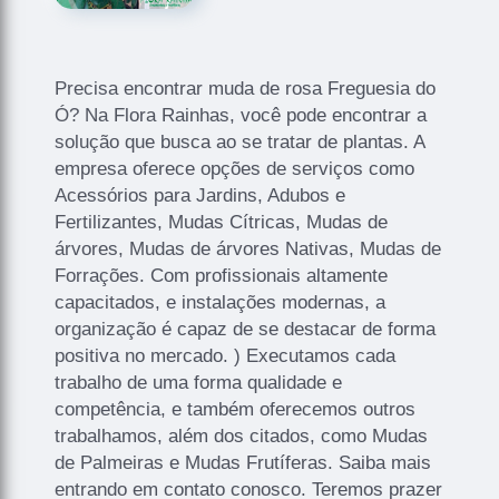
Precisa encontrar muda de rosa Freguesia do
Ó? Na Flora Rainhas, você pode encontrar a
solução que busca ao se tratar de plantas. A
empresa oferece opções de serviços como
Acessórios para Jardins, Adubos e
Fertilizantes, Mudas Cítricas, Mudas de
árvores, Mudas de árvores Nativas, Mudas de
Forrações. Com profissionais altamente
capacitados, e instalações modernas, a
organização é capaz de se destacar de forma
positiva no mercado. ) Executamos cada
trabalho de uma forma qualidade e
competência, e também oferecemos outros
trabalhamos, além dos citados, como Mudas
de Palmeiras e Mudas Frutíferas. Saiba mais
entrando em contato conosco. Teremos prazer