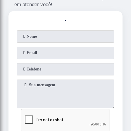
em atender você!
.