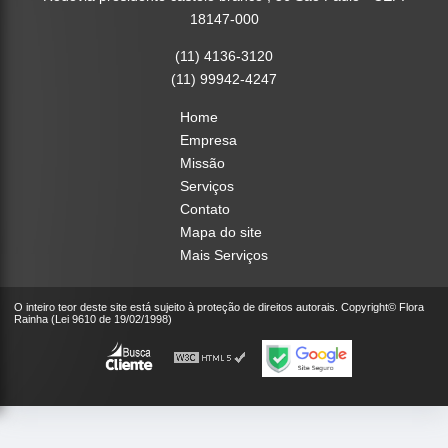
18147-000
(11) 4136-3120
(11) 99942-4247
Home
Empresa
Missão
Serviços
Contato
Mapa do site
Mais Serviços
O inteiro teor deste site está sujeito à proteção de direitos autorais. Copyright© Flora
Rainha (Lei 9610 de 19/02/1998)