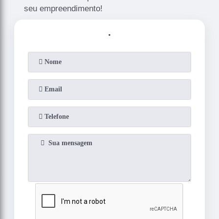
seu empreendimento!
.