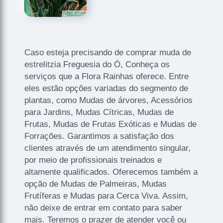
Caso esteja precisando de comprar muda de
estrelitzia Freguesia do Ó, Conheça os
serviços que a Flora Rainhas oferece. Entre
eles estão opções variadas do segmento de
plantas, como Mudas de árvores, Acessórios
para Jardins, Mudas Cítricas, Mudas de
Frutas, Mudas de Frutas Exóticas e Mudas de
Forrações. Garantimos a satisfação dos
clientes através de um atendimento singular,
por meio de profissionais treinados e
altamente qualificados. Oferecemos também a
opção de Mudas de Palmeiras, Mudas
Frutíferas e Mudas para Cerca Viva. Assim,
não deixe de entrar em contato para saber
mais. Teremos o prazer de atender você ou