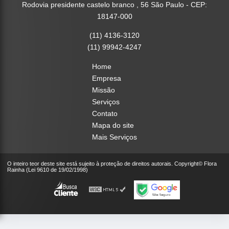
Rodovia presidente castelo branco , 56 São Paulo - CEP:
18147-000
(11) 4136-3120
(11) 99942-4247
Home
Empresa
Missão
Serviços
Contato
Mapa do site
Mais Serviços
O inteiro teor deste site está sujeito à proteção de direitos autorais. Copyright© Flora
Rainha (Lei 9610 de 19/02/1998)