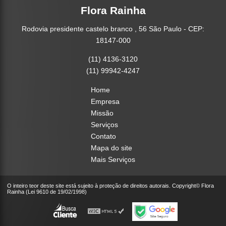
Flora Rainha
Rodovia presidente castelo branco , 56 São Paulo - CEP:
18147-000
(11) 4136-3120
(11) 99942-4247
Home
Empresa
Missão
Serviços
Contato
Mapa do site
Mais Serviços
O inteiro teor deste site está sujeito à proteção de direitos autorais. Copyright© Flora
Rainha (Lei 9610 de 19/02/1998)