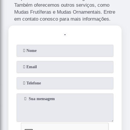
Também oferecemos outros serviços, como
Mudas Frutíferas e Mudas Ornamentais. Entre
em contato conosco para mais informações.
.