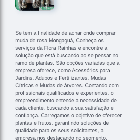
Se tem a finalidade de achar onde comprar
muda de rosa Mongaguá, Conheça os
serviços da Flora Rainhas e encontre a
solução que está buscando ao se pensar no
ramo de plantas. São opções variadas que a
empresa oferece, como Acessórios para
Jardins, Adubos e Fertilizantes, Mudas
Cítricas e Mudas de árvores. Contando com
profissionais qualificados e experientes, o
empreendimento entende a necessidade de
cada cliente, buscando a sua satisfação e
confiança. Carregamos o objetivo de oferecer
plantas e frutos, garantindo soluções de
qualidade para os seus solicitantes, a
empresa nos destacando no segmento.