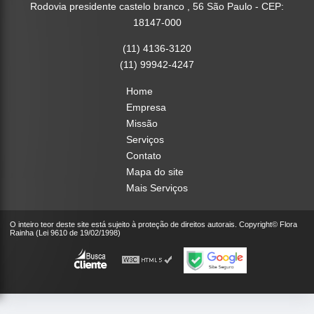
Rodovia presidente castelo branco , 56 São Paulo - CEP:
18147-000
(11) 4136-3120
(11) 99942-4247
Home
Empresa
Missão
Serviços
Contato
Mapa do site
Mais Serviços
O inteiro teor deste site está sujeito à proteção de direitos autorais. Copyright© Flora
Rainha (Lei 9610 de 19/02/1998)