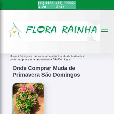
(11)
4136-
(11)
99942-
3120
4247
Home
Serviços
mudas ornamentais
muda de hortência
onde comprar muda de primavera São Domingos
Onde Comprar Muda de
Primavera São Domingos