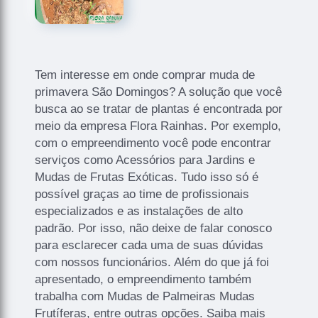
Tem interesse em onde comprar muda de
primavera São Domingos? A solução que você
busca ao se tratar de plantas é encontrada por
meio da empresa Flora Rainhas. Por exemplo,
com o empreendimento você pode encontrar
serviços como Acessórios para Jardins e
Mudas de Frutas Exóticas. Tudo isso só é
possível graças ao time de profissionais
especializados e as instalações de alto
padrão. Por isso, não deixe de falar conosco
para esclarecer cada uma de suas dúvidas
com nossos funcionários. Além do que já foi
apresentado, o empreendimento também
trabalha com Mudas de Palmeiras Mudas
Frutíferas, entre outras opções. Saiba mais