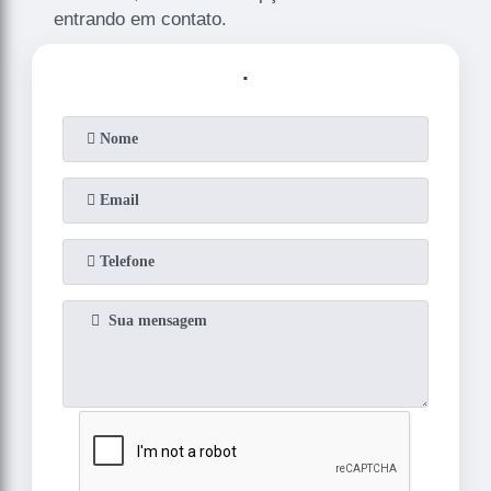
entrando em contato.
.