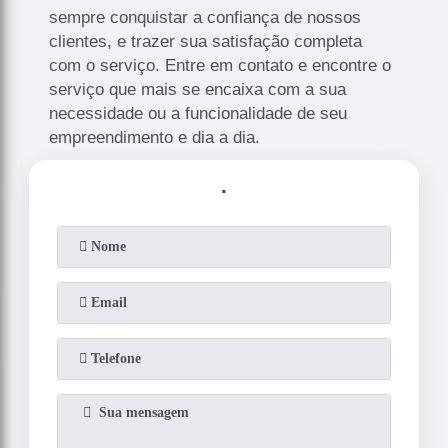
sempre conquistar a confiança de nossos
clientes, e trazer sua satisfação completa
com o serviço. Entre em contato e encontre o
serviço que mais se encaixa com a sua
necessidade ou a funcionalidade de seu
empreendimento e dia a dia.
.