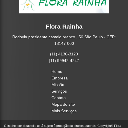
Flora Rainha
Rodovia presidente castelo branco , 56 São Paulo - CEP:
18147-000
(11) 4136-3120
(11) 99942-4247
Home
Empresa
Missão
Serviços
Contato
Mapa do site
Mais Serviços
O inteiro teor deste site está sujeito à proteção de direitos autorais. Copyright© Flora