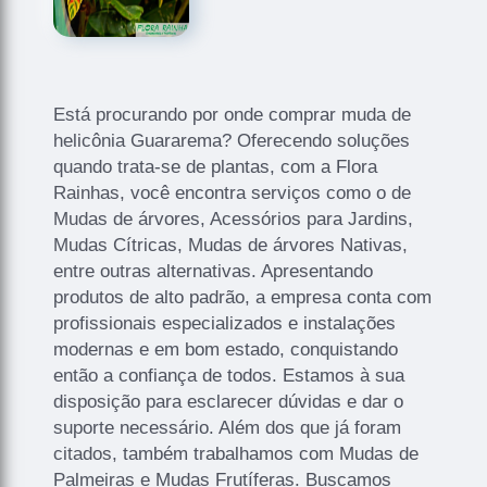
Está procurando por onde comprar muda de
helicônia Guararema? Oferecendo soluções
quando trata-se de plantas, com a Flora
Rainhas, você encontra serviços como o de
Mudas de árvores, Acessórios para Jardins,
Mudas Cítricas, Mudas de árvores Nativas,
entre outras alternativas. Apresentando
produtos de alto padrão, a empresa conta com
profissionais especializados e instalações
modernas e em bom estado, conquistando
então a confiança de todos. Estamos à sua
disposição para esclarecer dúvidas e dar o
suporte necessário. Além dos que já foram
citados, também trabalhamos com Mudas de
Palmeiras e Mudas Frutíferas. Buscamos