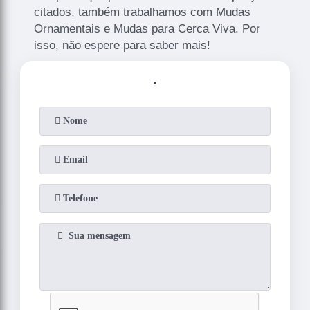
citados, também trabalhamos com Mudas
Ornamentais e Mudas para Cerca Viva. Por
isso, não espere para saber mais!
.