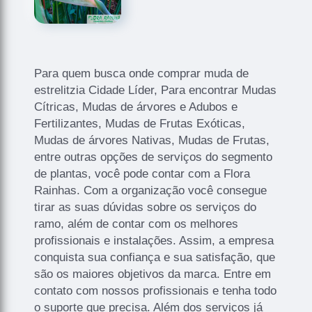
Para quem busca onde comprar muda de
estrelitzia Cidade Líder, Para encontrar Mudas
Cítricas, Mudas de árvores e Adubos e
Fertilizantes, Mudas de Frutas Exóticas,
Mudas de árvores Nativas, Mudas de Frutas,
entre outras opções de serviços do segmento
de plantas, você pode contar com a Flora
Rainhas. Com a organização você consegue
tirar as suas dúvidas sobre os serviços do
ramo, além de contar com os melhores
profissionais e instalações. Assim, a empresa
conquista sua confiança e sua satisfação, que
são os maiores objetivos da marca. Entre em
contato com nossos profissionais e tenha todo
o suporte que precisa. Além dos serviços já