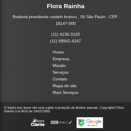
Flora Rainha
Rodovia presidente castelo branco , 56 São Paulo - CEP:
18147-000
(11) 4136-3120
(11) 99942-4247
Home
Empresa
Missão
Serviços
Contato
Mapa do site
Mais Serviços
O inteiro teor deste site está sujeito à proteção de direitos autorais. Copyright© Flora
Rainha (Lei 9610 de 19/02/1998)