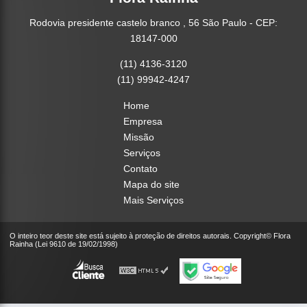
Rodovia presidente castelo branco , 56 São Paulo - CEP:
18147-000
(11) 4136-3120
(11) 99942-4247
Home
Empresa
Missão
Serviços
Contato
Mapa do site
Mais Serviços
O inteiro teor deste site está sujeito à proteção de direitos autorais. Copyright© Flora
Rainha (Lei 9610 de 19/02/1998)