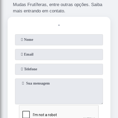
Mudas Frutíferas, entre outras opções. Saiba
mais entrando em contato.
.