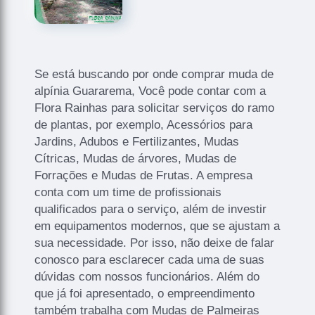
Se está buscando por onde comprar muda de
alpínia Guararema, Você pode contar com a
Flora Rainhas para solicitar serviços do ramo
de plantas, por exemplo, Acessórios para
Jardins, Adubos e Fertilizantes, Mudas
Cítricas, Mudas de árvores, Mudas de
Forrações e Mudas de Frutas. A empresa
conta com um time de profissionais
qualificados para o serviço, além de investir
em equipamentos modernos, que se ajustam a
sua necessidade. Por isso, não deixe de falar
conosco para esclarecer cada uma de suas
dúvidas com nossos funcionários. Além do
que já foi apresentado, o empreendimento
também trabalha com Mudas de Palmeiras