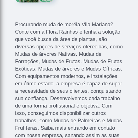
Procurando muda de moréia Vila Mariana?
Conte com a Flora Rainhas e tenha a solução
que você busca da área de plantas, são
diversas opções de serviços oferecidas, como
Mudas de árvores Nativas, Mudas de
Forrações, Mudas de Frutas, Mudas de Frutas
Exóticas, Mudas de árvores e Mudas Cítricas.
Com equipamentos modernos, e instalações
em ótimo estado, a empresa é capaz de suprir
a necessidade de seus clientes, conquistando
sua confiança. Desenvolvemos cada trabalho
de uma forma profissional e objetiva. Com
isso, conseguimos disponibilizar outros
trabalhos, como Mudas de Palmeiras e Mudas
Frutíferas. Saiba mais entrando em contato
com nossa empresa, sanando assim as suas