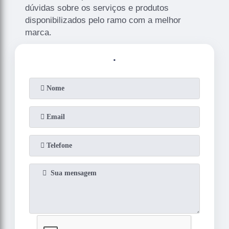
dúvidas sobre os serviços e produtos
disponibilizados pelo ramo com a melhor
marca.
.