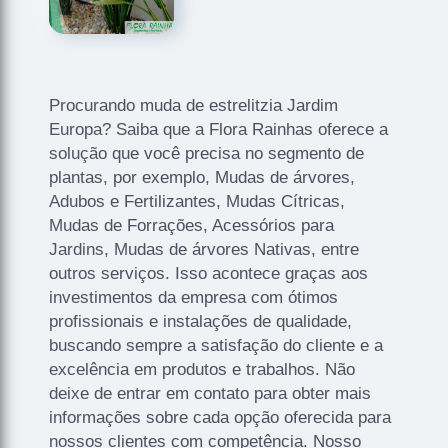
Procurando muda de estrelitzia Jardim
Europa? Saiba que a Flora Rainhas oferece a
solução que você precisa no segmento de
plantas, por exemplo, Mudas de árvores,
Adubos e Fertilizantes, Mudas Cítricas,
Mudas de Forrações, Acessórios para
Jardins, Mudas de árvores Nativas, entre
outros serviços. Isso acontece graças aos
investimentos da empresa com ótimos
profissionais e instalações de qualidade,
buscando sempre a satisfação do cliente e a
excelência em produtos e trabalhos. Não
deixe de entrar em contato para obter mais
informações sobre cada opção oferecida para
nossos clientes com competência. Nosso