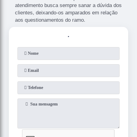
atendimento busca sempre sanar a dúvida dos
clientes, deixando-os amparados em relação
aos questionamentos do ramo.
.