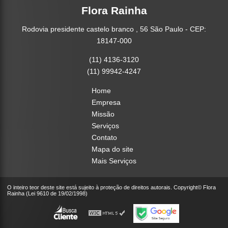
Flora Rainha
Rodovia presidente castelo branco , 56 São Paulo - CEP:
18147-000
(11) 4136-3120
(11) 99942-4247
Home
Empresa
Missão
Serviços
Contato
Mapa do site
Mais Serviços
O inteiro teor deste site está sujeito à proteção de direitos autorais. Copyright© Flora
Rainha (Lei 9610 de 19/02/1998)