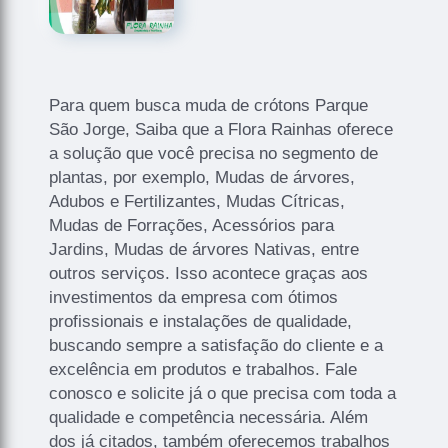
Para quem busca muda de crótons Parque
São Jorge, Saiba que a Flora Rainhas oferece
a solução que você precisa no segmento de
plantas, por exemplo, Mudas de árvores,
Adubos e Fertilizantes, Mudas Cítricas,
Mudas de Forrações, Acessórios para
Jardins, Mudas de árvores Nativas, entre
outros serviços. Isso acontece graças aos
investimentos da empresa com ótimos
profissionais e instalações de qualidade,
buscando sempre a satisfação do cliente e a
excelência em produtos e trabalhos. Fale
conosco e solicite já o que precisa com toda a
qualidade e competência necessária. Além
dos já citados, também oferecemos trabalhos