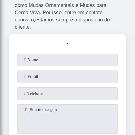
como Mudas Ornamentais e Mudas para
Cerca Viva. Por isso, entre em contato
conosco,estamos sempre a disposição do
cliente.
.