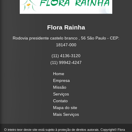
Flora Rainha
Rodovia presidente castelo branco , 56 São Paulo - CEP:
18147-000
(11) 4136-3120
(11) 99942-4247
Home
Empresa
Missão
Serviços
Contato
Mapa do site
Mais Serviços
O inteiro teor deste site está sujeito à proteção de direitos autorais. Copyright© Flora