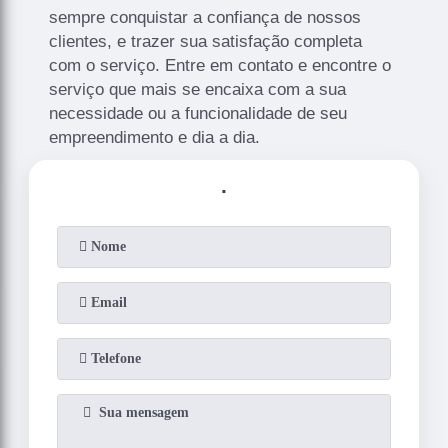
sempre conquistar a confiança de nossos
clientes, e trazer sua satisfação completa
com o serviço. Entre em contato e encontre o
serviço que mais se encaixa com a sua
necessidade ou a funcionalidade de seu
empreendimento e dia a dia.
.