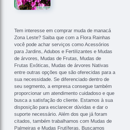
Tem interesse em comprar muda de manacá
Zona Leste? Saiba que com a Flora Rainhas
você pode achar serviços como Acessórios
para Jardins, Adubos e Fertilizantes e Mudas
de árvores, Mudas de Frutas, Mudas de
Frutas Exóticas, Mudas de árvores Nativas
entre outras opções que são oferecidas para a
sua necessidade. Se diferenciado dentro de
seu segmento, a empresa consegue também
proporcionar um atendimento cuidadoso e que
busca a satisfação do cliente. Estamos à sua
disposição para esclarecer dúvidas e dar o
suporte necessário. Além dos que já foram
citados, também trabalhamos com Mudas de
Palmeiras e Mudas Frutíferas. Buscamos