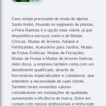
Caso esteja precisando de muda de alpínia
Santo André, Atuando no segmento de plantas,
a Flora Rainhas é a opção mais viável, já que
disponibiliza serviços como o de Mudas
Cítricas, Mudas de árvores, Adubos e
Fertilizantes, Acessórios para Jardins, Mudas
de Frutas Exóticas, Mudas de Forrações,
Mudas de Frutas e Mudas de árvores Nativas.
Além disso, a empresa também conta com um
atendimento qualificado, através de
funcionários especializados e cuidadosos, que
entendem a necessidade de cada cliente.
Também foram investidos valores
consideráveis em instalações de qualidade,
aumentando a eficiência da marca. Entre em
contato com nossos profissionais e tenha todo