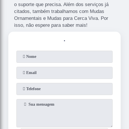
o suporte que precisa. Além dos serviços já
citados, também trabalhamos com Mudas
Ornamentais e Mudas para Cerca Viva. Por
isso, não espere para saber mais!
.