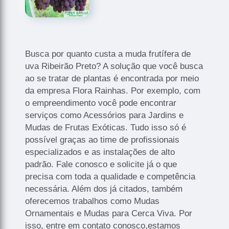
Busca por quanto custa a muda frutífera de
uva Ribeirão Preto? A solução que você busca
ao se tratar de plantas é encontrada por meio
da empresa Flora Rainhas. Por exemplo, com
o empreendimento você pode encontrar
serviços como Acessórios para Jardins e
Mudas de Frutas Exóticas. Tudo isso só é
possível graças ao time de profissionais
especializados e as instalações de alto
padrão. Fale conosco e solicite já o que
precisa com toda a qualidade e competência
necessária. Além dos já citados, também
oferecemos trabalhos como Mudas
Ornamentais e Mudas para Cerca Viva. Por
isso, entre em contato conosco,estamos