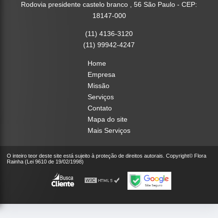
Rodovia presidente castelo branco , 56 São Paulo - CEP:
18147-000
(11) 4136-3120
(11) 99942-4247
Home
Empresa
Missão
Serviços
Contato
Mapa do site
Mais Serviços
O inteiro teor deste site está sujeito à proteção de direitos autorais. Copyright© Flora
Rainha (Lei 9610 de 19/02/1998)