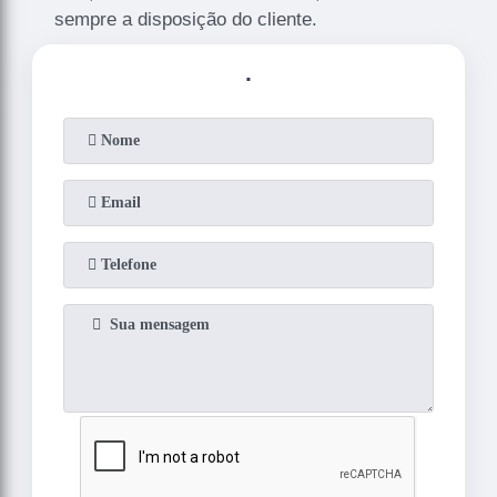
sempre a disposição do cliente.
.