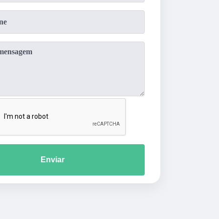
Enviar