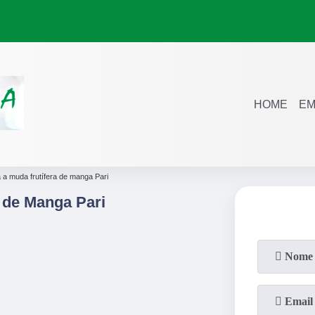
HOME
EM
 a muda frutífera de manga Pari
 de Manga Pari