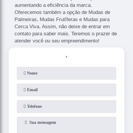
aumentando a eficiência da marca.
Oferecemos também a opção de Mudas de
Palmeiras, Mudas Frutíferas e Mudas para
Cerca Viva. Assim, não deixe de entrar em
contato para saber mais. Teremos o prazer de
atender você ou seu empreendimento!
.