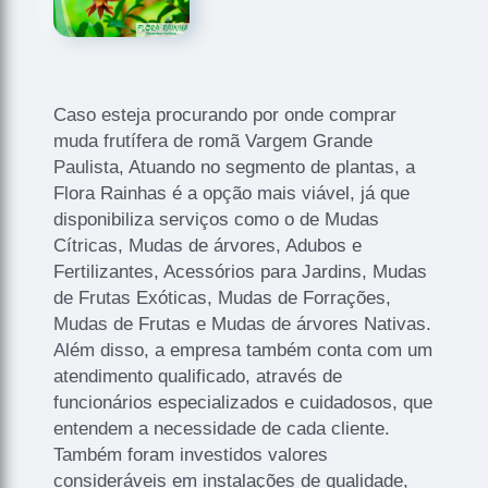
Caso esteja procurando por onde comprar
muda frutífera de romã Vargem Grande
Paulista, Atuando no segmento de plantas, a
Flora Rainhas é a opção mais viável, já que
disponibiliza serviços como o de Mudas
Cítricas, Mudas de árvores, Adubos e
Fertilizantes, Acessórios para Jardins, Mudas
de Frutas Exóticas, Mudas de Forrações,
Mudas de Frutas e Mudas de árvores Nativas.
Além disso, a empresa também conta com um
atendimento qualificado, através de
funcionários especializados e cuidadosos, que
entendem a necessidade de cada cliente.
Também foram investidos valores
consideráveis em instalações de qualidade,