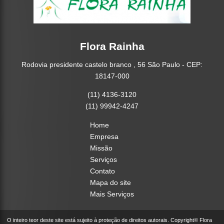
Flora Rainha
Rodovia presidente castelo branco , 56 São Paulo - CEP:
18147-000
(11) 4136-3120
(11) 99942-4247
Home
Empresa
Missão
Serviços
Contato
Mapa do site
Mais Serviços
O inteiro teor deste site está sujeito à proteção de direitos autorais. Copyright© Flora