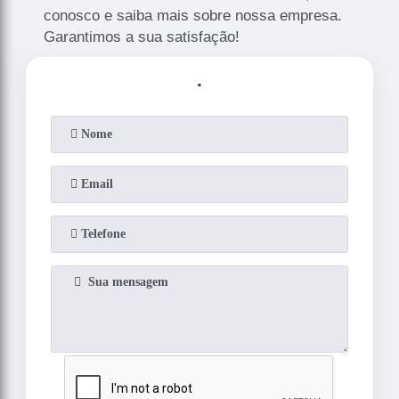
conosco e saiba mais sobre nossa empresa.
Garantimos a sua satisfação!
.