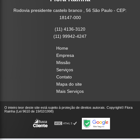
Rodovia presidente castelo branco , 56 São Paulo - CEP:
18147-000
(11) 4136-3120
(11) 99942-4247
Home
Empresa
Missão
Serviços
Contato
Mapa do site
Mais Serviços
O inteiro teor deste site está sujeito à proteção de direitos autorais. Copyright© Flora
Rainha (Lei 9610 de 19/02/1998)