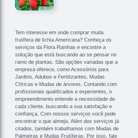
Tem interesse em onde comprar muda
frutífera de lichia Americana? Conheça os
serviços da Flora Rainhas e encontre a
solução que está buscando ao se pensar no
ramo de plantas. São opções variadas que a
empresa oferece, como Acessórios para
Jardins, Adubos e Fertilizantes, Mudas
Cítricas e Mudas de árvores. Contando com
profissionais qualificados e experientes, o
empreendimento entende a necessidade de
cada cliente, buscando a sua satisfação e
confiança. Com nossos serviços você pode
encontrar o que almeja. Além dos serviços já
citados, também trabalhamos com Mudas de
Palmeiras e Mudas Frutíferas. Por isso, fale