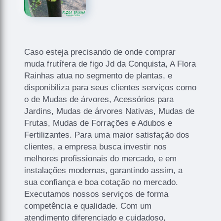
Caso esteja precisando de onde comprar
muda frutífera de figo Jd da Conquista, A Flora
Rainhas atua no segmento de plantas, e
disponibiliza para seus clientes serviços como
o de Mudas de árvores, Acessórios para
Jardins, Mudas de árvores Nativas, Mudas de
Frutas, Mudas de Forrações e Adubos e
Fertilizantes. Para uma maior satisfação dos
clientes, a empresa busca investir nos
melhores profissionais do mercado, e em
instalações modernas, garantindo assim, a
sua confiança e boa cotação no mercado.
Executamos nossos serviços de forma
competência e qualidade. Com um
atendimento diferenciado e cuidadoso,