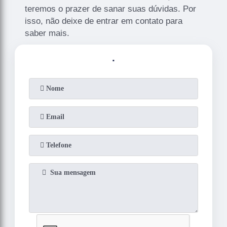
teremos o prazer de sanar suas dúvidas. Por
isso, não deixe de entrar em contato para
saber mais.
.