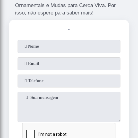
Ornamentais e Mudas para Cerca Viva. Por
isso, não espere para saber mais!
.