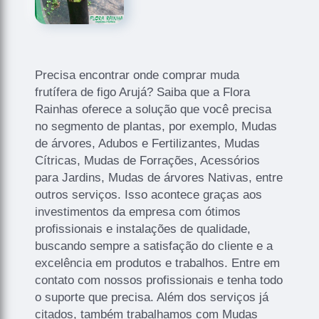
Precisa encontrar onde comprar muda
frutífera de figo Arujá? Saiba que a Flora
Rainhas oferece a solução que você precisa
no segmento de plantas, por exemplo, Mudas
de árvores, Adubos e Fertilizantes, Mudas
Cítricas, Mudas de Forrações, Acessórios
para Jardins, Mudas de árvores Nativas, entre
outros serviços. Isso acontece graças aos
investimentos da empresa com ótimos
profissionais e instalações de qualidade,
buscando sempre a satisfação do cliente e a
excelência em produtos e trabalhos. Entre em
contato com nossos profissionais e tenha todo
o suporte que precisa. Além dos serviços já
citados, também trabalhamos com Mudas