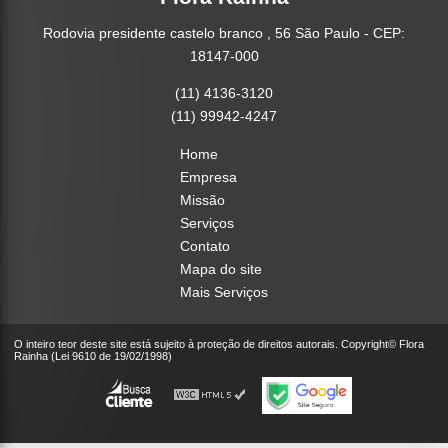
Rodovia presidente castelo branco , 56 São Paulo - CEP:
18147-000
(11) 4136-3120
(11) 99942-4247
Home
Empresa
Missão
Serviços
Contato
Mapa do site
Mais Serviços
O inteiro teor deste site está sujeito à proteção de direitos autorais. Copyright© Flora
Rainha (Lei 9610 de 19/02/1998)