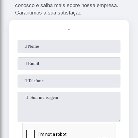
conosco e saiba mais sobre nossa empresa.
Garantimos a sua satisfação!
.