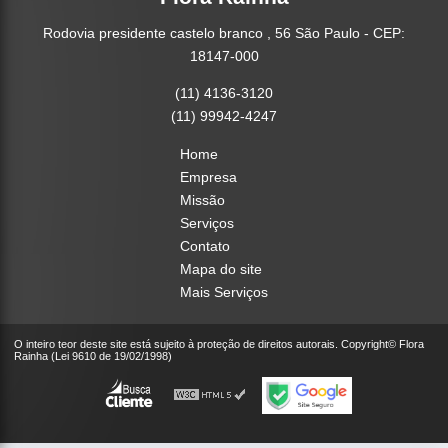
Rodovia presidente castelo branco , 56 São Paulo - CEP:
18147-000
(11) 4136-3120
(11) 99942-4247
Home
Empresa
Missão
Serviços
Contato
Mapa do site
Mais Serviços
O inteiro teor deste site está sujeito à proteção de direitos autorais. Copyright© Flora
Rainha (Lei 9610 de 19/02/1998)