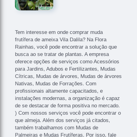
Tem interesse em onde comprar muda
frutífera de ameixa Vila Dalila? Na Flora
Rainhas, você pode encontrar a solução que
busca ao se tratar de plantas. A empresa
oferece opções de serviços como Acessórios
para Jardins, Adubos e Fertilizantes, Mudas
Cítricas, Mudas de árvores, Mudas de árvores
Nativas, Mudas de Forrações. Com
profissionais altamente capacitados, e
instalações modernas, a organização é capaz
de se destacar de forma positiva no mercado.
) Com nossos serviços você pode encontrar o
que almeja. Além dos serviços já citados,
também trabalhamos com Mudas de
Palmeiras e Mudas Frutíferas. Por isso, fale