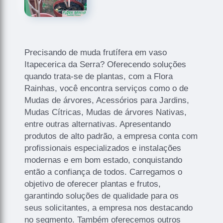
Precisando de muda frutífera em vaso
Itapecerica da Serra? Oferecendo soluções
quando trata-se de plantas, com a Flora
Rainhas, você encontra serviços como o de
Mudas de árvores, Acessórios para Jardins,
Mudas Cítricas, Mudas de árvores Nativas,
entre outras alternativas. Apresentando
produtos de alto padrão, a empresa conta com
profissionais especializados e instalações
modernas e em bom estado, conquistando
então a confiança de todos. Carregamos o
objetivo de oferecer plantas e frutos,
garantindo soluções de qualidade para os
seus solicitantes, a empresa nos destacando
no segmento. Também oferecemos outros