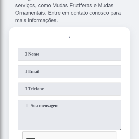
serviços, como Mudas Frutíferas e Mudas
Ornamentais. Entre em contato conosco para
mais informações.
.