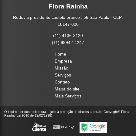
Flora Rainha
Rodovia presidente castelo branco , 56 São Paulo - CEP:
18147-000
(11) 4136-3120
(11) 99942-4247
Home
Empresa
Missão
Serviços
Contato
Mapa do site
Mais Serviços
O inteiro teor deste site está sujeito à proteção de direitos autorais. Copyright© Flora
Rainha (Lei 9610 de 19/02/1998)