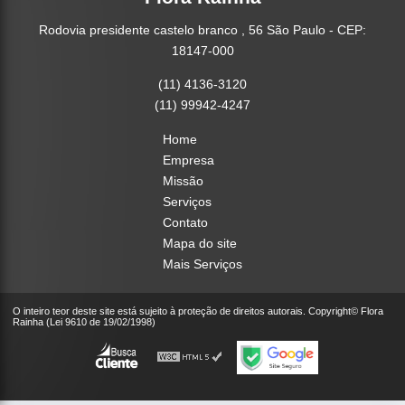
Rodovia presidente castelo branco , 56 São Paulo - CEP:
18147-000
(11) 4136-3120
(11) 99942-4247
Home
Empresa
Missão
Serviços
Contato
Mapa do site
Mais Serviços
O inteiro teor deste site está sujeito à proteção de direitos autorais. Copyright© Flora
Rainha (Lei 9610 de 19/02/1998)