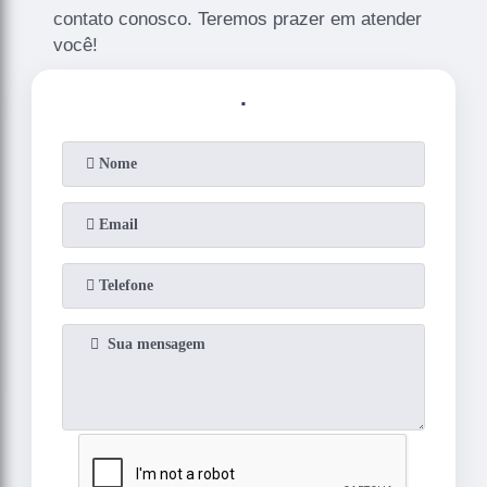
contato conosco. Teremos prazer em atender
você!
.