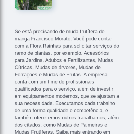
Se está precisando de muda frutífera de
manga Francisco Morato, Você pode contar
com a Flora Rainhas para solicitar serviços do
ramo de plantas, por exemplo, Acessórios
para Jardins, Adubos e Fertilizantes, Mudas
Cítricas, Mudas de árvores, Mudas de
Forrações e Mudas de Frutas. A empresa
conta com um time de profissionais
qualificados para o serviço, além de investir
em equipamentos modernos, que se ajustam a
sua necessidade. Executamos cada trabalho
de uma forma qualidade e competência, e
também oferecemos outros trabalhamos, além
dos citados, como Mudas de Palmeiras e
Mudas Frutíferas. Saiba mais entrando em