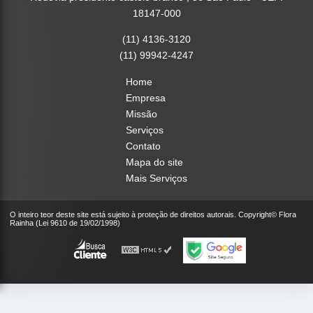
18147-000
(11) 4136-3120
(11) 99942-4247
Home
Empresa
Missão
Serviços
Contato
Mapa do site
Mais Serviços
O inteiro teor deste site está sujeito à proteção de direitos autorais. Copyright© Flora
Rainha (Lei 9610 de 19/02/1998)