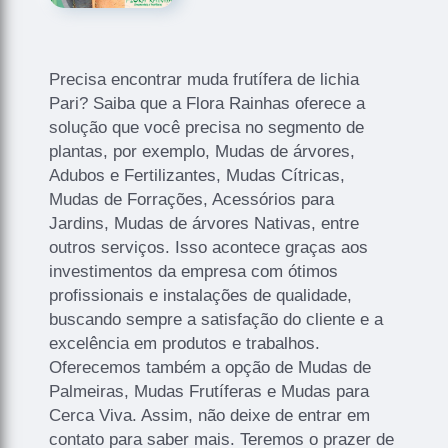
Precisa encontrar muda frutífera de lichia
Pari? Saiba que a Flora Rainhas oferece a
solução que você precisa no segmento de
plantas, por exemplo, Mudas de árvores,
Adubos e Fertilizantes, Mudas Cítricas,
Mudas de Forrações, Acessórios para
Jardins, Mudas de árvores Nativas, entre
outros serviços. Isso acontece graças aos
investimentos da empresa com ótimos
profissionais e instalações de qualidade,
buscando sempre a satisfação do cliente e a
excelência em produtos e trabalhos.
Oferecemos também a opção de Mudas de
Palmeiras, Mudas Frutíferas e Mudas para
Cerca Viva. Assim, não deixe de entrar em
contato para saber mais. Teremos o prazer de