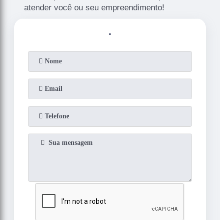
atender você ou seu empreendimento!
.