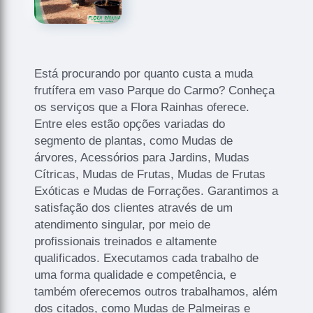
Está procurando por quanto custa a muda
frutífera em vaso Parque do Carmo? Conheça
os serviços que a Flora Rainhas oferece.
Entre eles estão opções variadas do
segmento de plantas, como Mudas de
árvores, Acessórios para Jardins, Mudas
Cítricas, Mudas de Frutas, Mudas de Frutas
Exóticas e Mudas de Forrações. Garantimos a
satisfação dos clientes através de um
atendimento singular, por meio de
profissionais treinados e altamente
qualificados. Executamos cada trabalho de
uma forma qualidade e competência, e
também oferecemos outros trabalhamos, além
dos citados, como Mudas de Palmeiras e