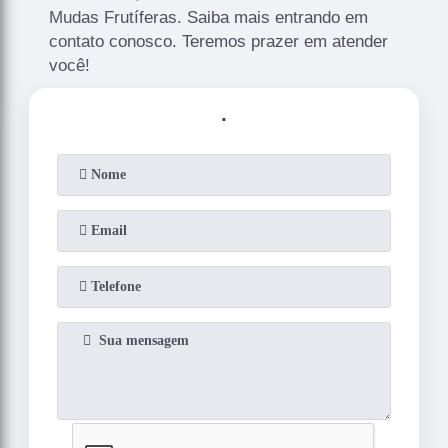
Mudas Frutíferas. Saiba mais entrando em
contato conosco. Teremos prazer em atender
você!
.