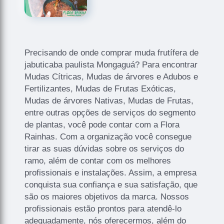
Precisando de onde comprar muda frutífera de
jabuticaba paulista Mongaguá? Para encontrar
Mudas Cítricas, Mudas de árvores e Adubos e
Fertilizantes, Mudas de Frutas Exóticas,
Mudas de árvores Nativas, Mudas de Frutas,
entre outras opções de serviços do segmento
de plantas, você pode contar com a Flora
Rainhas. Com a organização você consegue
tirar as suas dúvidas sobre os serviços do
ramo, além de contar com os melhores
profissionais e instalações. Assim, a empresa
conquista sua confiança e sua satisfação, que
são os maiores objetivos da marca. Nossos
profissionais estão prontos para atendê-lo
adequadamente, nós oferecermos, além do