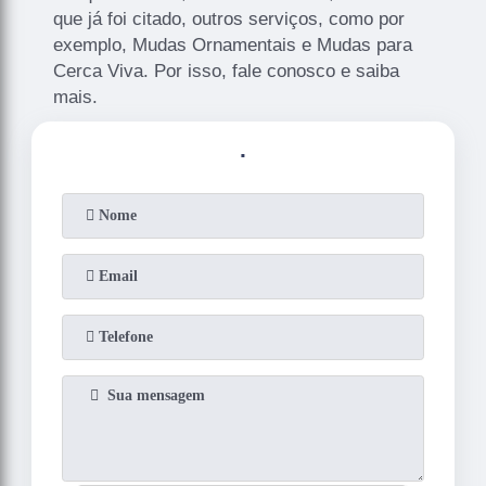
que já foi citado, outros serviços, como por
exemplo, Mudas Ornamentais e Mudas para
Cerca Viva. Por isso, fale conosco e saiba
mais.
.