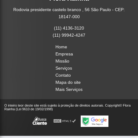
Rodovia presidente castelo branco , 56 São Paulo - CEP:
18147-000
(11) 4136-3120
(11) 99942-4247
Home
Empresa
Missão
Serviços
Contato
Mapa do site
Mais Serviços
O inteiro teor deste site está sujeito à proteção de direitos autorais. Copyright© Flora
Rainha (Lei 9610 de 19/02/1998)