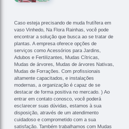
Caso esteja precisando de muda frutífera em
vaso Vinhedo, Na Flora Rainhas, você pode
encontrar a solução que busca ao se tratar de
plantas. A empresa oferece opções de
serviços como Acessórios para Jardins,
Adubos e Fertilizantes, Mudas Cítricas,
Mudas de árvores, Mudas de árvores Nativas,
Mudas de Forrações. Com profissionais
altamente capacitados, e instalações
modernas, a organização é capaz de se
destacar de forma positiva no mercado. ) Ao
entrar em contato conosco, você poderá
esclarecer suas dúvidas, estamos à sua
disposição, através de um atendimento
cuidadoso e comprometido com a sua
satisfação. Também trabalhamos com Mudas