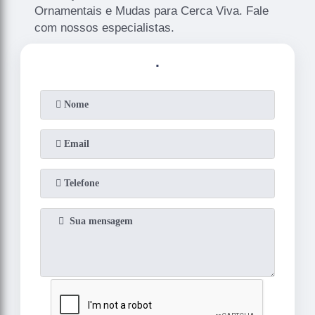
Ornamentais e Mudas para Cerca Viva. Fale
com nossos especialistas.
.