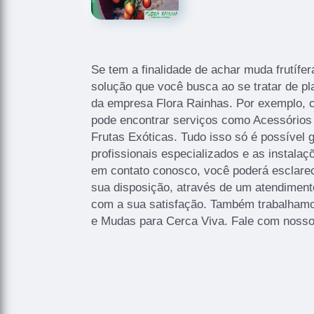
Se tem a finalidade de achar muda frutífe
solução que você busca ao se tratar de pl
da empresa Flora Rainhas. Por exemplo,
pode encontrar serviços como Acessórios
Frutas Exóticas. Tudo isso só é possível 
profissionais especializados e as instalaç
em contato conosco, você poderá esclare
sua disposição, através de um atendimen
com a sua satisfação. Também trabalha
e Mudas para Cerca Viva. Fale com nossos