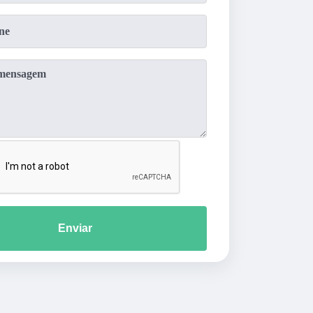
Enviar