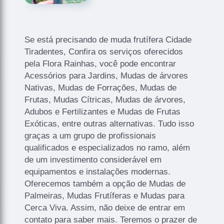
Se está precisando de muda frutífera Cidade
Tiradentes, Confira os serviços oferecidos
pela Flora Rainhas, você pode encontrar
Acessórios para Jardins, Mudas de árvores
Nativas, Mudas de Forrações, Mudas de
Frutas, Mudas Cítricas, Mudas de árvores,
Adubos e Fertilizantes e Mudas de Frutas
Exóticas, entre outras alternativas. Tudo isso
graças a um grupo de profissionais
qualificados e especializados no ramo, além
de um investimento considerável em
equipamentos e instalações modernas.
Oferecemos também a opção de Mudas de
Palmeiras, Mudas Frutíferas e Mudas para
Cerca Viva. Assim, não deixe de entrar em
contato para saber mais. Teremos o prazer de