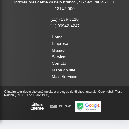
Rodovia presidente castelo branco , 56 São Paulo - CEP:
18147-000
(11) 4136-3120
(11) 99942-4247
Home
Empresa
Missão
Serviços
Contato
Mapa do site
Mais Serviços
O inteiro teor deste site está sujeito à proteção de direitos autorais. Copyright© Flora
Rainha (Lei 9610 de 19/02/1998)