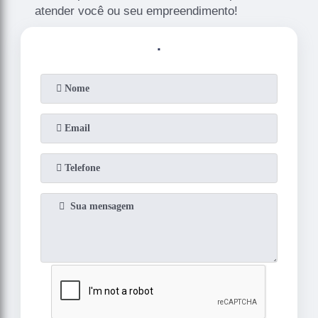
atender você ou seu empreendimento!
.