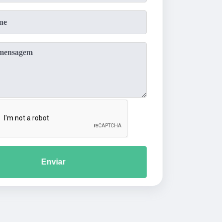
Enviar