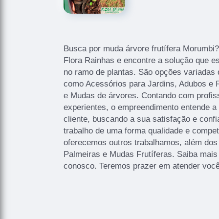
Busca por muda árvore frutífera Morumbi
Flora Rainhas e encontre a solução que e
no ramo de plantas. São opções variadas 
como Acessórios para Jardins, Adubos e Fe
e Mudas de árvores. Contando com profiss
experientes, o empreendimento entende a
cliente, buscando a sua satisfação e con
trabalho de uma forma qualidade e compe
oferecemos outros trabalhamos, além dos
Palmeiras e Mudas Frutíferas. Saiba mais
conosco. Teremos prazer em atender você