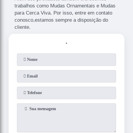
trabalhos como Mudas Ornamentais e Mudas
para Cerca Viva. Por isso, entre em contato
conosco,estamos sempre a disposição do
cliente.
.