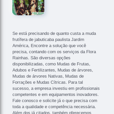
Se está precisando de quanto custa a muda
frutífera de jabuticaba paulista Jardim
América, Encontre a solução que você
precisa, contando com os serviços da Flora
Rainhas. São diversas opções
disponibilizadas, como Mudas de Frutas,
Adubos e Fertilizantes, Mudas de árvores,
Mudas de árvores Nativas, Mudas de
Forrações e Mudas Cítricas. Para tal
sucesso, a empresa investiu em profissionais
competentes e em equipamentos inovadores.
Fale conosco e solicite já o que precisa com
toda a qualidade e competência necessária.
Além dos já citados, também oferecemos