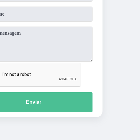
Enviar