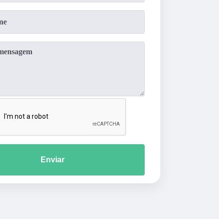
Enviar