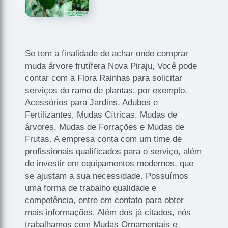
Se tem a finalidade de achar onde comprar
muda árvore frutífera Nova Piraju, Você pode
contar com a Flora Rainhas para solicitar
serviços do ramo de plantas, por exemplo,
Acessórios para Jardins, Adubos e
Fertilizantes, Mudas Cítricas, Mudas de
árvores, Mudas de Forrações e Mudas de
Frutas. A empresa conta com um time de
profissionais qualificados para o serviço, além
de investir em equipamentos modernos, que
se ajustam a sua necessidade. Possuímos
uma forma de trabalho qualidade e
competência, entre em contato para obter
mais informações. Além dos já citados, nós
trabalhamos com Mudas Ornamentais e