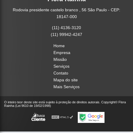
Rodovia presidente castelo branco , 56 São Paulo - CEP:
18147-000
(11) 4136-3120
(11) 99942-4247
Home
Empresa
Missão
Serviços
Contato
Mapa do site
Mais Serviços
O inteiro teor deste site está sujeito à proteção de direitos autorais. Copyright© Flora
Rainha (Lei 9610 de 19/02/1998)