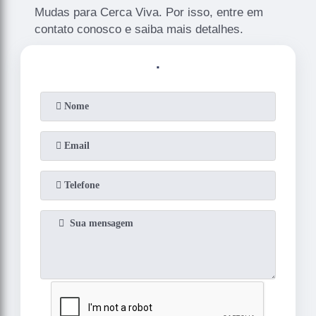
Mudas para Cerca Viva. Por isso, entre em
contato conosco e saiba mais detalhes.
.