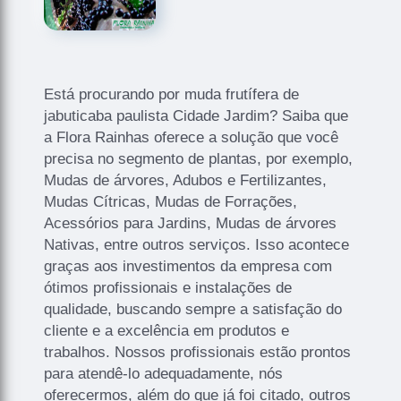
Está procurando por muda frutífera de
jabuticaba paulista Cidade Jardim? Saiba que
a Flora Rainhas oferece a solução que você
precisa no segmento de plantas, por exemplo,
Mudas de árvores, Adubos e Fertilizantes,
Mudas Cítricas, Mudas de Forrações,
Acessórios para Jardins, Mudas de árvores
Nativas, entre outros serviços. Isso acontece
graças aos investimentos da empresa com
ótimos profissionais e instalações de
qualidade, buscando sempre a satisfação do
cliente e a excelência em produtos e
trabalhos. Nossos profissionais estão prontos
para atendê-lo adequadamente, nós
oferecermos, além do que já foi citado, outros