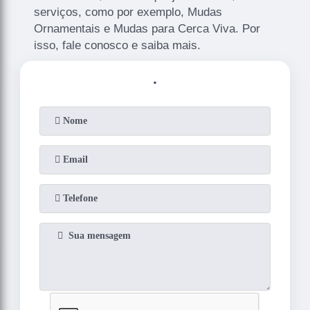
serviços, como por exemplo, Mudas
Ornamentais e Mudas para Cerca Viva. Por
isso, fale conosco e saiba mais.
.