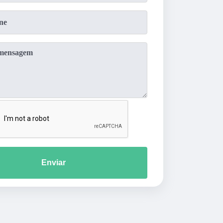
Enviar