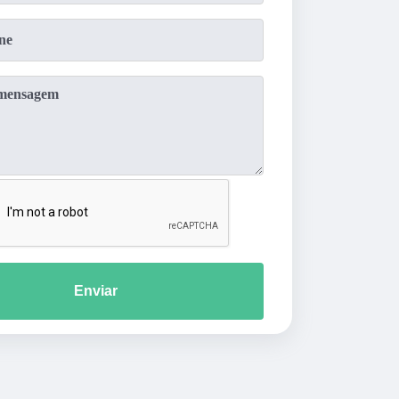
Enviar