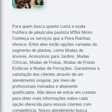
Para quem busca quanto custa a muda
frutífera de jabuticaba paulista M'Boi Mirim,
Conheça os serviços que a Flora Rainhas
oferece. Entre eles estão opções variadas do
segmento de plantas, como Mudas de
árvores, Acessórios para Jardins, Mudas
Cítricas, Mudas de Frutas, Mudas de Frutas
Exóticas e Mudas de Forrações. Garantimos a
satisfação dos clientes através de um
atendimento singular, por meio de
profissionais treinados e altamente
qualificados. Não deixe de entrar em contato
para obter mais informações sobre cada
opção oferecida para nossos clientes com
competência. Nosso atendimento busca