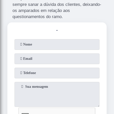
sempre sanar a dúvida dos clientes, deixando-
os amparados em relação aos
questionamentos do ramo.
.