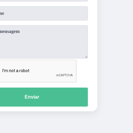
Enviar