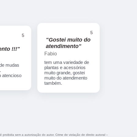
5
5
"Gostei muito do
atendimento"
nto !!!"
Fabio
tem uma variedade de
 de mudas
plantas e acessórios
.
muito grande, gostei
 atencioso
muito do atendimento
também.
é proibida sem a autorização do autor. Crime de violação de direito autoral –