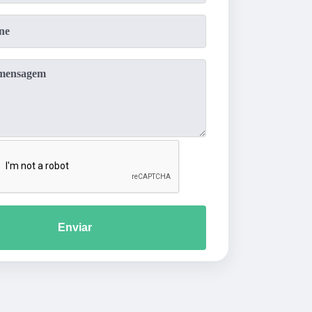
Enviar