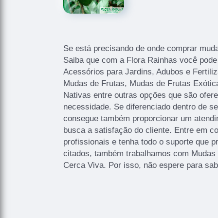
Se está precisando de onde comprar muda 
Saiba que com a Flora Rainhas você pode
Acessórios para Jardins, Adubos e Fertili
Mudas de Frutas, Mudas de Frutas Exótic
Nativas entre outras opções que são ofere
necessidade. Se diferenciado dentro de 
consegue também proporcionar um atendi
busca a satisfação do cliente. Entre em 
profissionais e tenha todo o suporte que p
citados, também trabalhamos com Mudas
Cerca Viva. Por isso, não espere para sab