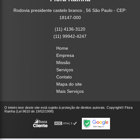
Rodovia presidente castelo branco , 56 São Paulo - CEP:
18147-000
(11) 4136-3120
(11) 99942-4247
Home
Empresa
Missão
Serviços
Contato
Mapa do site
Mais Serviços
O inteiro teor deste site está sujeito à proteção de direitos autorais. Copyright© Flora
Rainha (Lei 9610 de 19/02/1998)