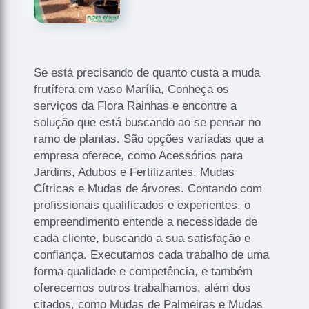
Se está precisando de quanto custa a muda
frutífera em vaso Marília, Conheça os
serviços da Flora Rainhas e encontre a
solução que está buscando ao se pensar no
ramo de plantas. São opções variadas que a
empresa oferece, como Acessórios para
Jardins, Adubos e Fertilizantes, Mudas
Cítricas e Mudas de árvores. Contando com
profissionais qualificados e experientes, o
empreendimento entende a necessidade de
cada cliente, buscando a sua satisfação e
confiança. Executamos cada trabalho de uma
forma qualidade e competência, e também
oferecemos outros trabalhamos, além dos
citados, como Mudas de Palmeiras e Mudas