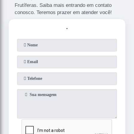
Frutíferas. Saiba mais entrando em contato
conosco. Teremos prazer em atender você!
.