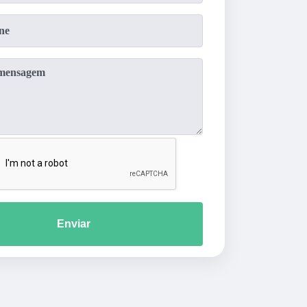
Enviar