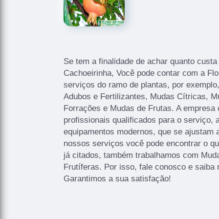
Se tem a finalidade de achar quanto custa
Cachoeirinha, Você pode contar com a Flor
serviços do ramo de plantas, por exemplo,
Adubos e Fertilizantes, Mudas Cítricas, 
Forrações e Mudas de Frutas. A empresa 
profissionais qualificados para o serviço, 
equipamentos modernos, que se ajustam 
nossos serviços você pode encontrar o qu
já citados, também trabalhamos com Mud
Frutíferas. Por isso, fale conosco e saib
Garantimos a sua satisfação!