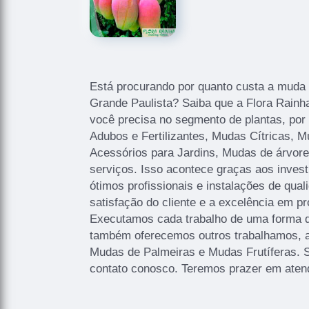
Está procurando por quanto custa a muda
Grande Paulista? Saiba que a Flora Rainh
você precisa no segmento de plantas, por
Adubos e Fertilizantes, Mudas Cítricas, 
Acessórios para Jardins, Mudas de árvore
serviços. Isso acontece graças aos inve
ótimos profissionais e instalações de qua
satisfação do cliente e a excelência em pr
Executamos cada trabalho de uma forma q
também oferecemos outros trabalhamos, 
Mudas de Palmeiras e Mudas Frutíferas. 
contato conosco. Teremos prazer em aten