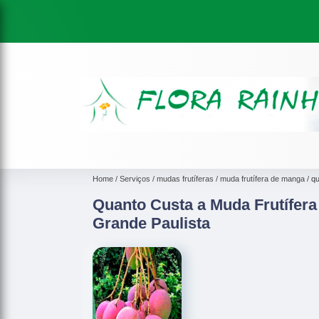
Home
Serviços
mudas frutíferas
muda frutífera de manga
qu
Quanto Custa a Muda Frutífer
Grande Paulista