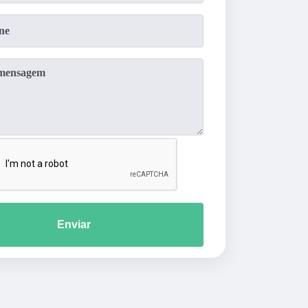
Enviar