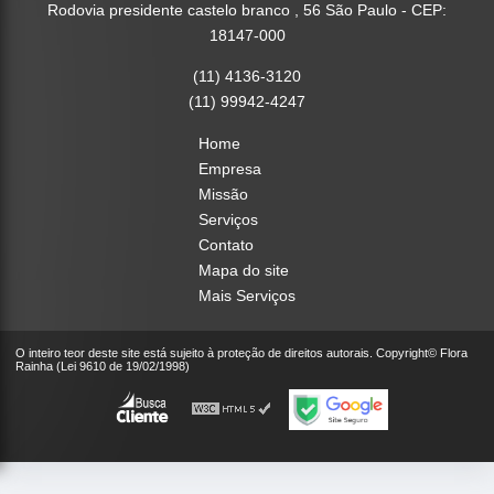
Rodovia presidente castelo branco , 56 São Paulo - CEP:
18147-000
(11) 4136-3120
(11) 99942-4247
Home
Empresa
Missão
Serviços
Contato
Mapa do site
Mais Serviços
O inteiro teor deste site está sujeito à proteção de direitos autorais. Copyright© Flora
Rainha (Lei 9610 de 19/02/1998)