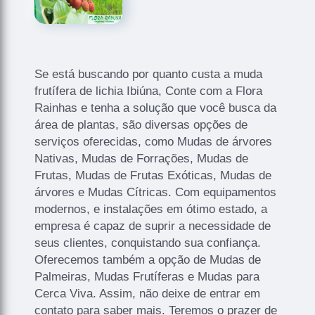
Se está buscando por quanto custa a muda
frutífera de lichia Ibiúna, Conte com a Flora
Rainhas e tenha a solução que você busca da
área de plantas, são diversas opções de
serviços oferecidas, como Mudas de árvores
Nativas, Mudas de Forrações, Mudas de
Frutas, Mudas de Frutas Exóticas, Mudas de
árvores e Mudas Cítricas. Com equipamentos
modernos, e instalações em ótimo estado, a
empresa é capaz de suprir a necessidade de
seus clientes, conquistando sua confiança.
Oferecemos também a opção de Mudas de
Palmeiras, Mudas Frutíferas e Mudas para
Cerca Viva. Assim, não deixe de entrar em
contato para saber mais. Teremos o prazer de