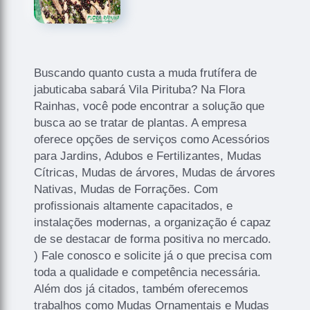
Buscando quanto custa a muda frutífera de
jabuticaba sabará Vila Pirituba? Na Flora
Rainhas, você pode encontrar a solução que
busca ao se tratar de plantas. A empresa
oferece opções de serviços como Acessórios
para Jardins, Adubos e Fertilizantes, Mudas
Cítricas, Mudas de árvores, Mudas de árvores
Nativas, Mudas de Forrações. Com
profissionais altamente capacitados, e
instalações modernas, a organização é capaz
de se destacar de forma positiva no mercado.
) Fale conosco e solicite já o que precisa com
toda a qualidade e competência necessária.
Além dos já citados, também oferecemos
trabalhos como Mudas Ornamentais e Mudas