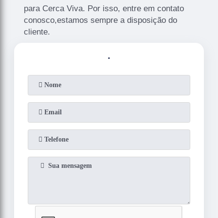
para Cerca Viva. Por isso, entre em contato
conosco,estamos sempre a disposição do
cliente.
.